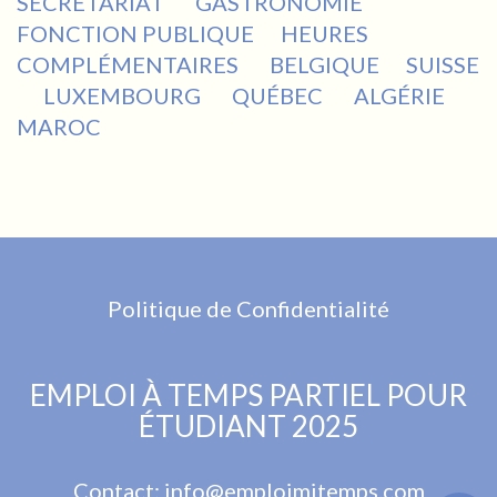
SECRÉTARIAT
GASTRONOMIE
FONCTION PUBLIQUE
HEURES
COMPLÉMENTAIRES
BELGIQUE
SUISSE
LUXEMBOURG
QUÉBEC
ALGÉRIE
MAROC
Politique de Confidentialité
EMPLOI À TEMPS PARTIEL POUR
ÉTUDIANT 2025
Contact:
info@emploimitemps.com