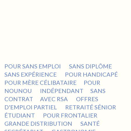
POUR SANS EMPLOI
SANS DIPLÔME
SANS EXPÉRIENCE
POUR HANDICAPÉ
POUR MÈRE CÉLIBATAIRE
POUR
NOUNOU
INDÉPENDANT
SANS
CONTRAT
AVEC RSA
OFFRES
D'EMPLOI PARTIEL
RETRAITÉ SÉNIOR
ÉTUDIANT
POUR FRONTALIER
GRANDE DISTRIBUTION
SANTÉ