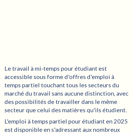
Le travail à mi-temps pour étudiant est
accessible sous forme d'offres d'emploi à
temps partiel touchant tous les secteurs du
marché du travail sans aucune distinction, avec
des possibilités de travailler dans le même
secteur que celui des matières qu'ils étudient.
L'emploi à temps partiel pour étudiant en 2025
est disponible en s'adressant aux nombreux