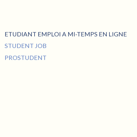
ETUDIANT EMPLOI A MI-TEMPS EN LIGNE
STUDENT JOB
PROSTUDENT