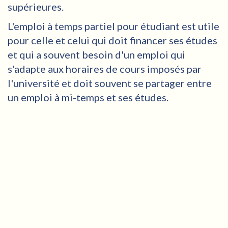
supérieures.
L'emploi à temps partiel pour étudiant est utile
pour celle et celui qui doit financer ses études
et qui a souvent besoin d'un emploi qui
s'adapte aux horaires de cours imposés par
l'université et doit souvent se partager entre
un emploi à mi-temps et ses études.