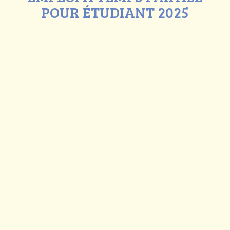
POUR ÉTUDIANT 2025