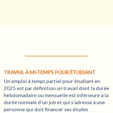
TRAVAIL À MI-TEMPS POUR ÉTUDIANT
Un emploi à temps partiel pour étudiant en
2025 est par définition un travail dont la durée
hebdomadaire ou mensuelle est inférieure à la
durée normale d’un job et qui s’adresse à une
personne qui doit financer ses études