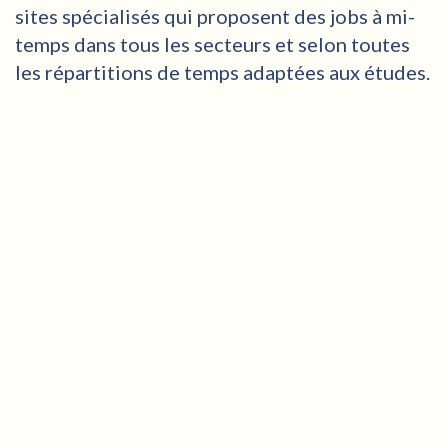
sites spécialisés qui proposent des jobs à mi-
temps dans tous les secteurs et selon toutes
les répartitions de temps adaptées aux études.